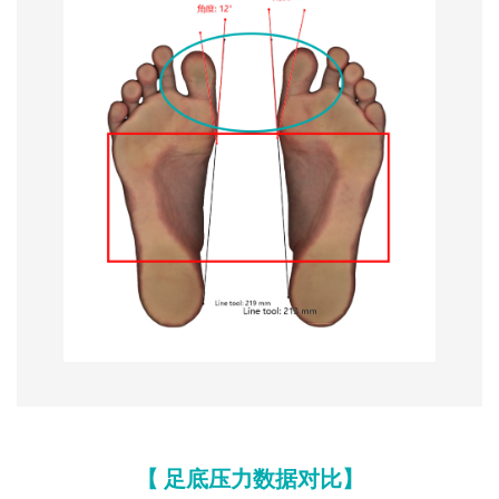
【 足底压力数据对比】