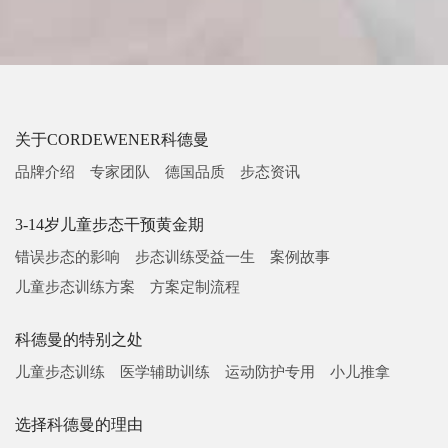
关于CORDEWENER科德曼
品牌介绍
专家团队
德国品质
步态资讯
3-14岁儿童步态干预黄金期
错误步态的影响
步态训练受益一生
案例故事
儿童步态训练方案
方案定制流程
科德曼的特别之处
儿童步态训练
医学辅助训练
运动防护专用
小儿推拿
选择科德曼的理由