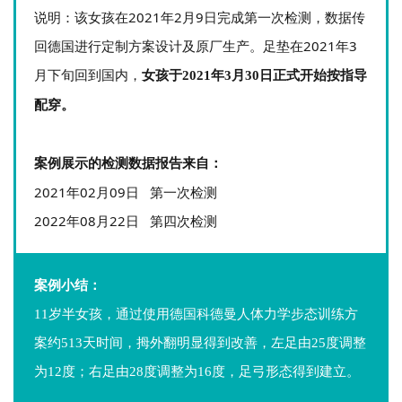
说明：该女孩在2021年2月9日完成第一次检测，数据传
回德国进行定制方案设计及原厂生产。足垫在2021年3
月下旬回到国内，
女孩于2021年3月30日正式开始按指导
配穿。
案例展示的检测数据报告来自：
2021年02月09日 第一次检测
2022年08月22日 第四次检测
案例小结：
11岁半女孩，通过使用德国科德曼人体力学步态训练方
案约513天时间，拇外翻明显得到改善，左足由25度调整
为12度；右足由28度调整为16度，足弓形态得到建立。