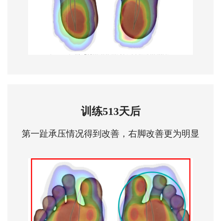
训练513天后
第一趾承压情况得到改善，右脚改善更为明显