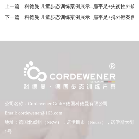
上一篇：
科德曼|儿童步态训练案例展示--扁平足+失衡性外旋
下一篇：
科德曼|儿童步态训练案例展示--扁平足+拇外翻案例
公司名称：Cordewener GmbH德国科德曼有限公司
Email: cordewener@163.com
地址：德国北威州（NRW），诺伊斯市（Neuss），诺伊斯大街
1号