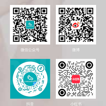
微信公众号
微博
抖音
小红书