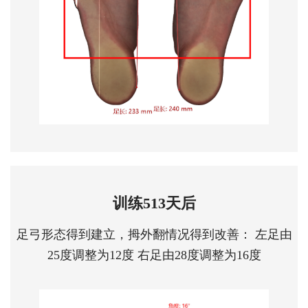
训练513天后
足弓形态得到建立，拇外翻情况得到改善： 左足由
25度调整为12度 右足由28度调整为16度