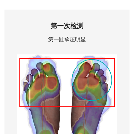
第一次检测
第一趾承压明显