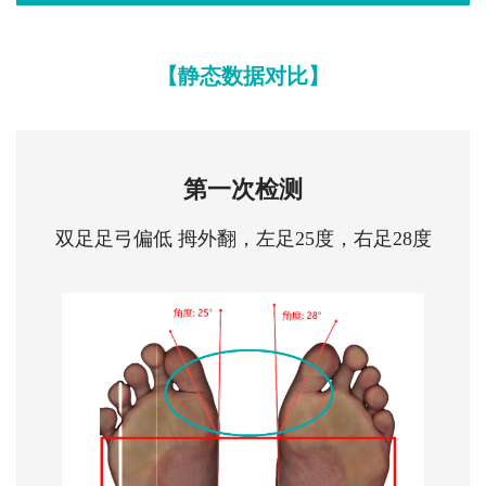
【静态数据对比】
第一次检测
双足足弓偏低 拇外翻，左足25度，右足28度