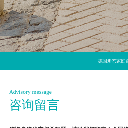
德国步态家庭
Advisory message
咨询留言