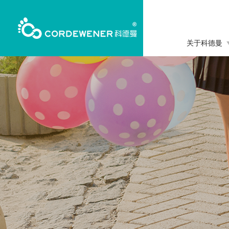
关于科德曼