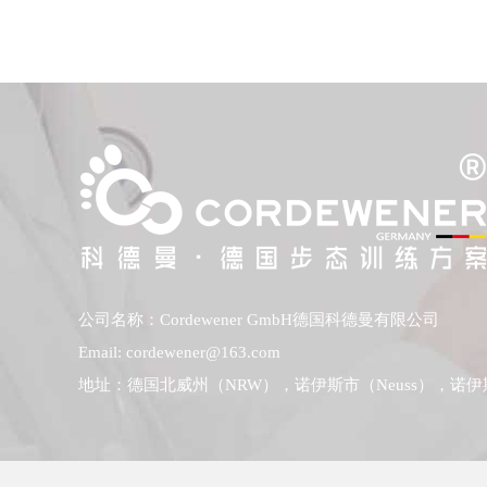
公司名称：Cordewener GmbH德国科德曼有限公司
Email: cordewener@163.com
地址：德国北威州（NRW），诺伊斯市（Neuss），诺伊