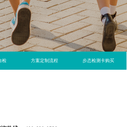
自检
方案定制流程
步态检测卡购买