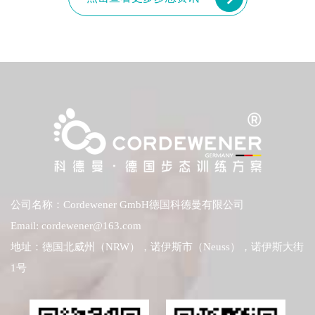
公司名称：Cordewener GmbH德国科德曼有限公司
Email: cordewener@163.com
地址：德国北威州（NRW），诺伊斯市（Neuss），诺伊斯大街
1号