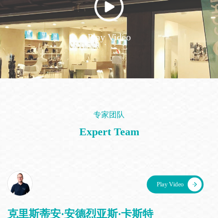
Play Video
专家团队
Expert Team
Play Video
克里斯蒂安·安德烈亚斯·卡斯特