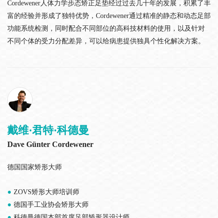
Cordewener人体力学步态矫正足垫经过过去几十年的发展，积累了丰
富的经验并形成了独特优势，Cordewener通过精准的静态和动态足部
功能系统检测，同时配合不同部位的高科技材料的使用，以及针对
不同个体的受力分配差异，可以给病患提供独具个性化解决方案。
德国科德曼中国区步态评估专家组成员
戴维·君特·科德曼
Dave Günter Cordewener
德国国家矫形大师
德国科德曼中国区步态评估专家组成员
●
ZOVS矫形大师培训师
●
德国手工业协会矫形大师
●
科德曼德国本部首席足部矫形器设计师