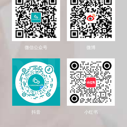
微信公众号
微博
抖音
小红书