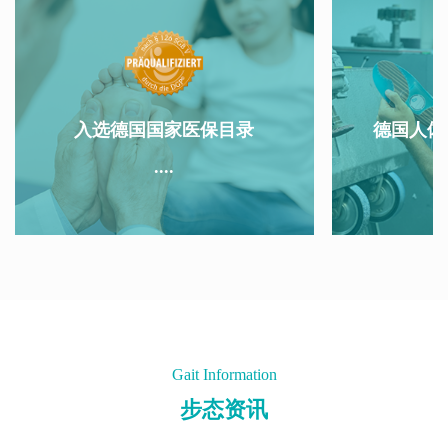
入选德国国家医保目录
德国人体
....
Gait Information
步态资讯