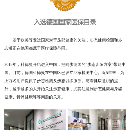
基于欧美等发达国家对于足部健康的关注，步态健康检测和步
态矫正在德国都属于医疗保障范围。
2018年，科德曼开始进入中国，把同步德国的“步态训练方案“带到中
国。目前，德国科德曼在中国区已设立23家检测中心。近5年来，为
上万名用户提供了步态检测及步态训练服务。随着健康意识的提
升，越来越多的人开始关注步态健康，尤其注意到步态健康与身姿
健康、骨骼健康等等问题的关系。