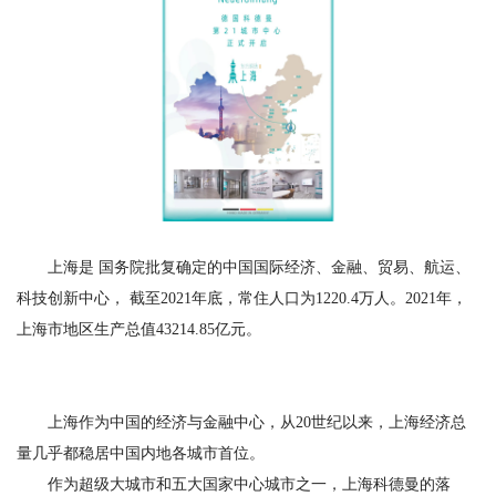
上海是 国务院批复确定的中国国际经济、金融、贸易、航运、
科技创新中心， 截至2021年底，常住人口为1220.4万人。2021年，
上海市地区生产总值43214.85亿元。
上海作为中国的经济与金融中心，从20世纪以来，上海经济总
量几乎都稳居中国内地各城市首位。
作为超级大城市和五大国家中心城市之一，上海科德曼的落