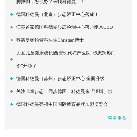
脚摔倒，怎么办？来找科德曼！！
德国科德曼（北京）步态矫正中心落成！
江苏首家德国科德曼步态检测中心落户南京CBD
科德曼签约骨科医生Christian博士
关爱儿童健康成长|西安现代妇产医院“步态矫形门
诊”开诊了
德国科德曼（苏州）步态矫正中心 全面升级
关注儿童步态，同步德国，科德曼来「深圳」啦
德国科德曼亮相中国国际教育品牌加盟博览会
查看更多