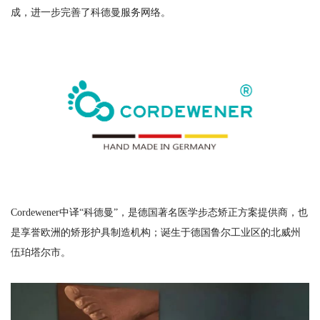
成，进一步完善了科德曼服务网络。
Cordewener中译“科德曼”，是德国著名医学步态矫正方案提供商，也
是享誉欧洲的矫形护具制造机构；诞生于德国鲁尔工业区的北威州
伍珀塔尔市。