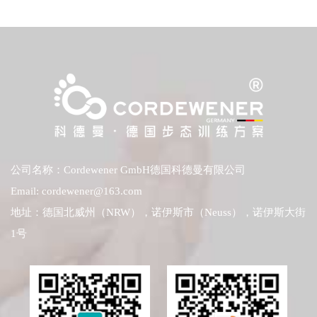
公司名称：Cordewener GmbH德国科德曼有限公司
Email: cordewener@163.com
地址：德国北威州（NRW），诺伊斯市（Neuss），诺伊斯大街
1号